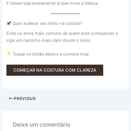
E talvez seja exatamente aí que mora a beleza.
Quer acelerar seu início na costura?
Evite os erros mais comuns de quem está começando e
siga um caminho mais claro desde o início.
Toque no botão abaixo e comece hoje
COMEÇAR NA COSTURA COM CLAREZA
PREVIOUS
Deixe um comentário