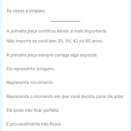
Às vezes é preparo.
A primeira peça continua sendo a mais importante
Não importa se você tem 20, 30, 42 ou 60 anos.
A primeira peça sempre carrega algo especial.
Ela representa coragem.
Representa movimento.
Representa o momento em que você decidiu parar de adiar.
Ela pode não ficar perfeita.
E provavelmente não ficará.