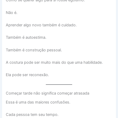
Como se querer algo para si fosse egoísmo.
Não é.
Aprender algo novo também é cuidado.
Também é autoestima.
Também é construção pessoal.
A costura pode ser muito mais do que uma habilidade.
Ela pode ser reconexão.
Começar tarde não significa começar atrasada
Essa é uma das maiores confusões.
Cada pessoa tem seu tempo.