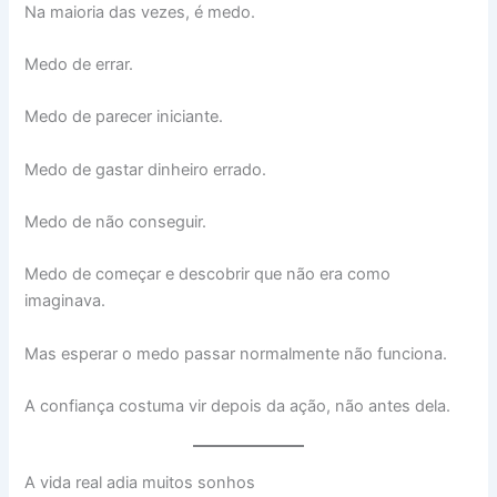
Na maioria das vezes, é medo.
Medo de errar.
Medo de parecer iniciante.
Medo de gastar dinheiro errado.
Medo de não conseguir.
Medo de começar e descobrir que não era como
imaginava.
Mas esperar o medo passar normalmente não funciona.
A confiança costuma vir depois da ação, não antes dela.
A vida real adia muitos sonhos