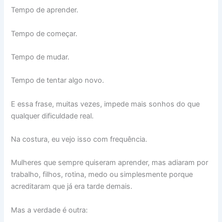
Tempo de aprender.
Tempo de começar.
Tempo de mudar.
Tempo de tentar algo novo.
E essa frase, muitas vezes, impede mais sonhos do que
qualquer dificuldade real.
Na costura, eu vejo isso com frequência.
Mulheres que sempre quiseram aprender, mas adiaram por
trabalho, filhos, rotina, medo ou simplesmente porque
acreditaram que já era tarde demais.
Mas a verdade é outra: