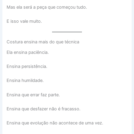
Mas ela será a peça que começou tudo.
E isso vale muito.
Costura ensina mais do que técnica
Ela ensina paciência.
Ensina persistência.
Ensina humildade.
Ensina que errar faz parte.
Ensina que desfazer não é fracasso.
Ensina que evolução não acontece de uma vez.