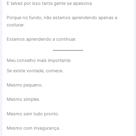
E talvez por isso tanta gente se apaixona.
Porque no fundo, não estamos aprendendo apenas a
costurar.
Estamos aprendendo a continuar.
Meu conselho mais importante
Se existe vontade, comece.
Mesmo pequeno.
Mesmo simples.
Mesmo sem tudo pronto.
Mesmo com insegurança.