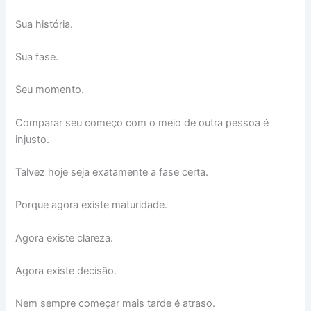
Sua história.
Sua fase.
Seu momento.
Comparar seu começo com o meio de outra pessoa é
injusto.
Talvez hoje seja exatamente a fase certa.
Porque agora existe maturidade.
Agora existe clareza.
Agora existe decisão.
Nem sempre começar mais tarde é atraso.