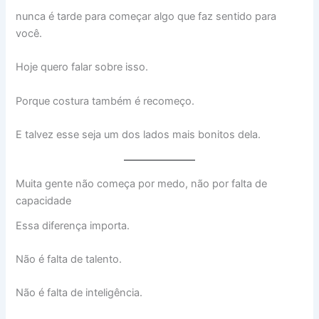
nunca é tarde para começar algo que faz sentido para
você.
Hoje quero falar sobre isso.
Porque costura também é recomeço.
E talvez esse seja um dos lados mais bonitos dela.
Muita gente não começa por medo, não por falta de
capacidade
Essa diferença importa.
Não é falta de talento.
Não é falta de inteligência.