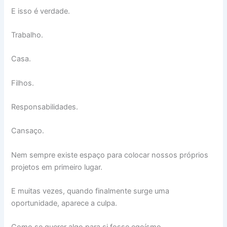
E isso é verdade.
Trabalho.
Casa.
Filhos.
Responsabilidades.
Cansaço.
Nem sempre existe espaço para colocar nossos próprios
projetos em primeiro lugar.
E muitas vezes, quando finalmente surge uma
oportunidade, aparece a culpa.