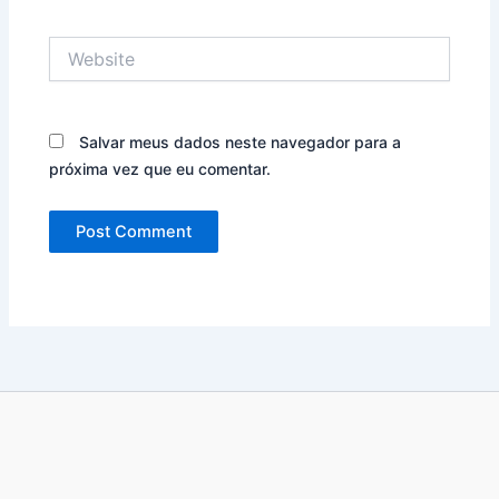
Website
Salvar meus dados neste navegador para a
próxima vez que eu comentar.