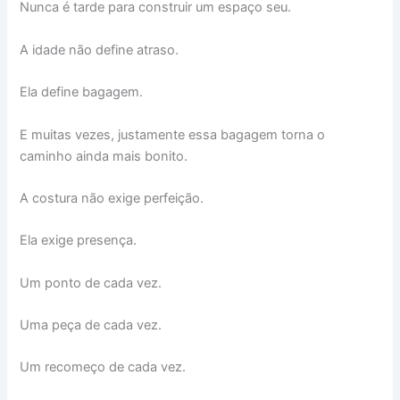
Nunca é tarde para construir um espaço seu.
A idade não define atraso.
Ela define bagagem.
E muitas vezes, justamente essa bagagem torna o
caminho ainda mais bonito.
A costura não exige perfeição.
Ela exige presença.
Um ponto de cada vez.
Uma peça de cada vez.
Um recomeço de cada vez.