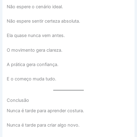
Não espere o cenário ideal.
Não espere sentir certeza absoluta.
Ela quase nunca vem antes.
O movimento gera clareza.
A prática gera confiança.
E o começo muda tudo.
Conclusão
Nunca é tarde para aprender costura.
Nunca é tarde para criar algo novo.