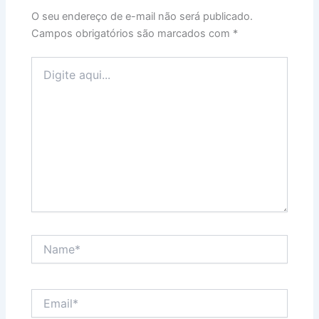
O seu endereço de e-mail não será publicado.
Campos obrigatórios são marcados com
*
Digite
aqui...
Name*
Email*